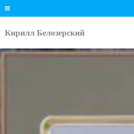
Кирилл Белозерский