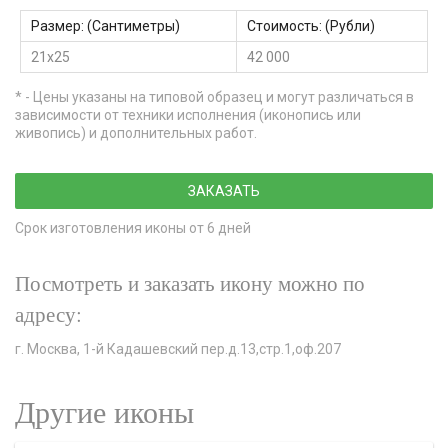
Размер: (Сантиметры)
Стоимость: (Рубли)
21х25
42 000
* - Цены указаны на типовой образец и могут различаться в
зависимости от техники исполнения (иконопись или
живопись) и дополнительных работ.
ЗАКАЗАТЬ
Срок изготовления иконы от 6 дней
Посмотреть и заказать икону можно по
адресу:
г. Москва, 1-й Кадашевский пер.д.13,стр.1,оф.207
Другие иконы