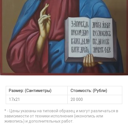
Размер: (Сантиметры)
Стоимость: (Рубли)
17х21
20 000
* - Цены указаны на типовой образец и могут различаться в
зависимости от техники исполнения (иконопись или
живопись) и дополнительных работ.