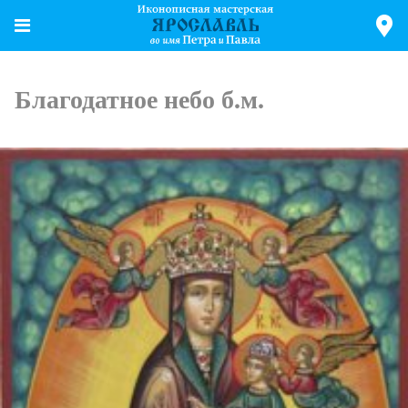
Благодатное небо б.м.