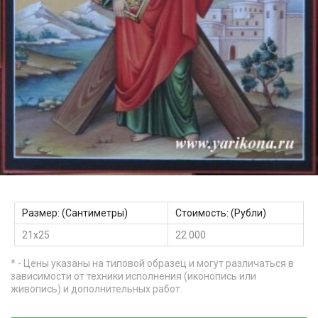
Размер: (Сантиметры)
Стоимость: (Рубли)
21х25
22 000
* - Цены указаны на типовой образец и могут различаться в
зависимости от техники исполнения (иконопись или
живопись) и дополнительных работ.