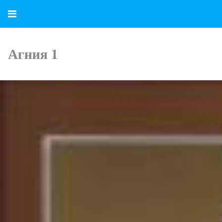
Агния 1